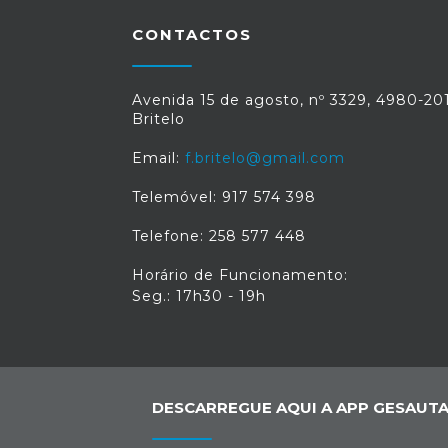
CONTACTOS
Avenida 15 de agosto, nº 3329, 4980-201
Britelo
Email:
f.britelo@gmail.com
Telemóvel: 917 574 398
Telefone: 258 577 448
Horário de Funcionamento:
Seg.: 17h30 - 19h
DESCARREGUE AQUI A APP GESAUTA