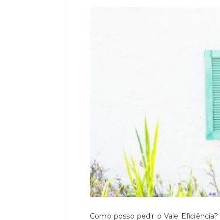
Como posso pedir o Vale Eficiência