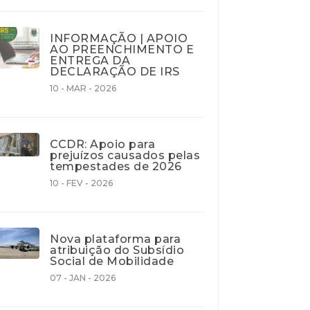
INFORMAÇÃO | APOIO
AO PREENCHIMENTO E
ENTREGA DA
DECLARAÇÃO DE IRS
10 - MAR - 2026
CCDR: Apoio para
prejuízos causados pelas
tempestades de 2026
10 - FEV - 2026
Nova plataforma para
atribuição do Subsídio
Social de Mobilidade
07 - JAN - 2026