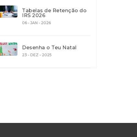
Tabelas de Retenção do
IRS 2026
06 - JAN - 2026
Desenha o Teu Natal
23 - DEZ - 2025