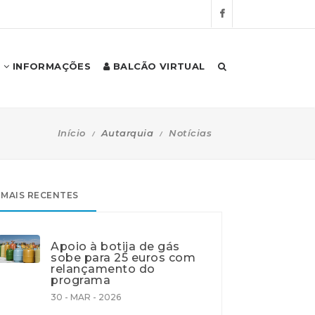
INFORMAÇÕES
BALCÃO VIRTUAL
Início
Autarquia
Notícias
MAIS RECENTES
Apoio à botija de gás
sobe para 25 euros com
relançamento do
programa
30 - MAR - 2026