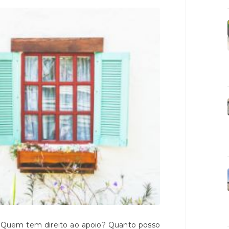
? Quem tem direito ao apoio? Quanto posso