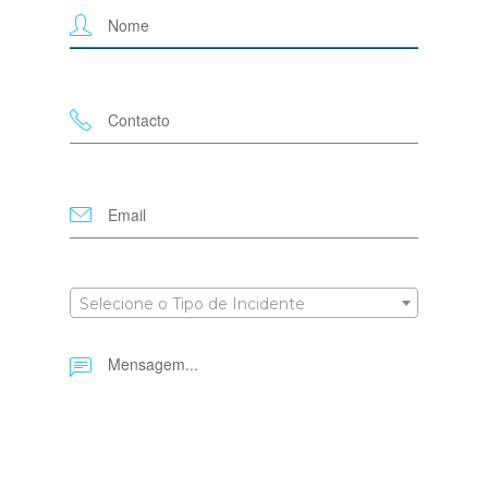
Selecione o Tipo de Incidente