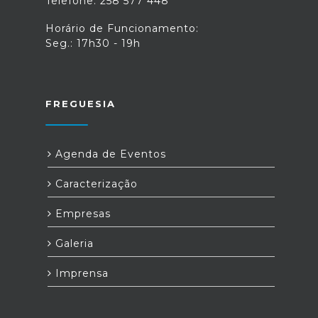
Telefone: 258 577 448
Horário de Funcionamento:
Seg.: 17h30 - 19h
FREGUESIA
Agenda de Eventos
Caracterização
Empresas
Galeria
Imprensa