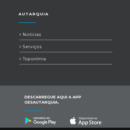
AUTARQUIA
Notícias
Serviços
Toponímia
DESCARREGUE AQUI A APP
GESAUTARQUIA,