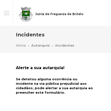
Junta de Freguesia de Britelo
Incidentes
Início
Autarquia
Incidentes
Alerte a sua autarquia!
Se detetou alguma ocorrência ou
incidente na via pública prejudicial aos
cidadãos, pode alertar a sua autarquia ao
preencher este formulário.