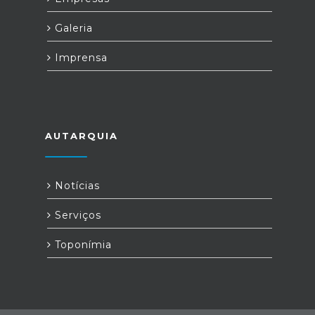
Galeria
Imprensa
AUTARQUIA
Notícias
Serviços
Toponímia