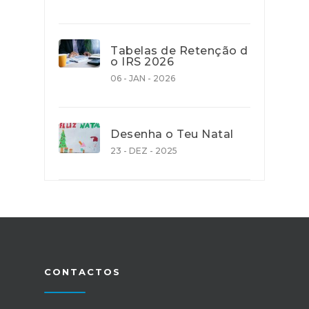
Tabelas de Retenção d
o IRS 2026
06 - JAN - 2026
Desenha o Teu Natal
23 - DEZ - 2025
CONTACTOS