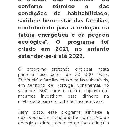
conforto térmico e das
condições de habitabilidade,
saúde e bem-estar das famílias,
contribuindo para a redução da
fatura energética e da pegada
ecológica". O programa foi
criado em 2021, no entanto
estender-se-á até 2022.
O programa pretende entregar nesta
primeira fase cerca de 20 000 "Vales
Eficiência" a famílias consideradas vulneráveis,
em território de Portugal Continental, no
valor de 1.300 euros e com o objetivo das
mesmas investirem esse dinheiro na
melhoria do seu conforto térmico em casa.
Além disso, este programa alinha-se a
objetivos nacionais no que toca a matéria de
energia e clima, tendo como foco atingir a