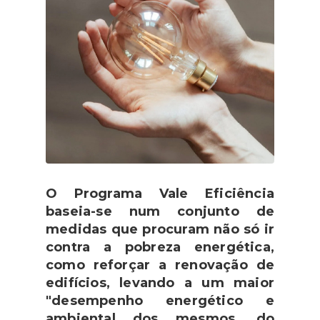
O Programa Vale Eficiência
baseia-se num conjunto de
medidas que procuram não só ir
contra a pobreza energética,
como reforçar a renovação de
edifícios, levando a um maior
"desempenho energético e
ambiental dos mesmos, do