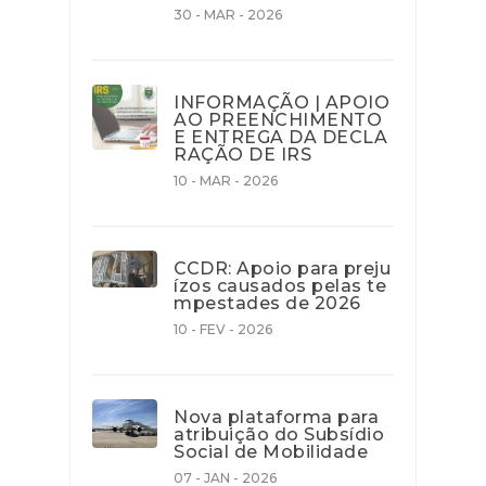
30 - MAR - 2026
INFORMAÇÃO | APOIO
AO PREENCHIMENTO
E ENTREGA DA DECLA
RAÇÃO DE IRS
10 - MAR - 2026
CCDR: Apoio para preju
ízos causados pelas te
mpestades de 2026
10 - FEV - 2026
Nova plataforma para
atribuição do Subsídio
Social de Mobilidade
07 - JAN - 2026