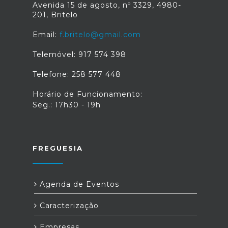
Avenida 15 de agosto, nº 3329, 4980-
201, Britelo
Email:
f.britelo@gmail.com
Telemóvel: 917 574 398
Telefone: 258 577 448
Horário de Funcionamento:
Seg.: 17h30 - 19h
FREGUESIA
Agenda de Eventos
Caracterização
Empresas