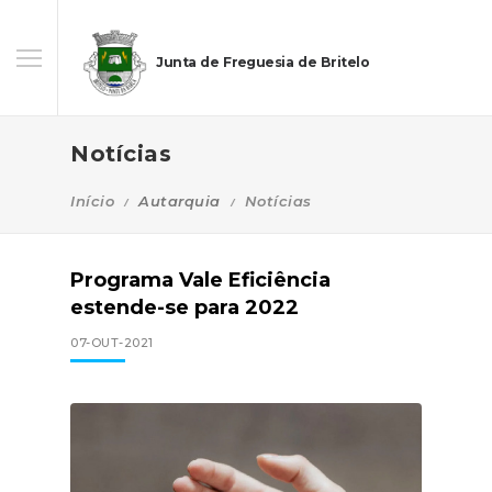
Junta de Freguesia de Britelo
Notícias
Início
Autarquia
Notícias
Programa Vale Eficiência
estende-se para 2022
07-OUT-2021