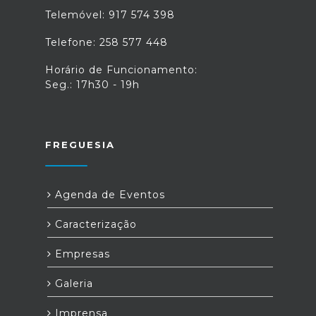
Telemóvel: 917 574 398
Telefone: 258 577 448
Horário de Funcionamento:
Seg.: 17h30 - 19h
FREGUESIA
Agenda de Eventos
Caracterização
Empresas
Galeria
Imprensa