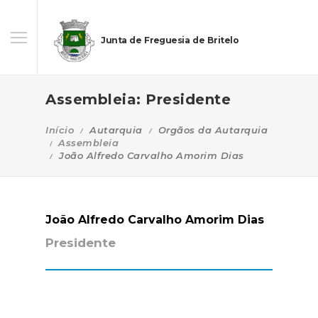
Junta de Freguesia de Britelo
Assembleia: Presidente
Início
Autarquia
Orgãos da Autarquia
Assembleia
João Alfredo Carvalho Amorim Dias
João Alfredo Carvalho Amorim Dias
Presidente