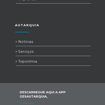
AUTARQUIA
Notícias
Serviços
Toponímia
DESCARREGUE AQUI A APP
GESAUTARQUIA,