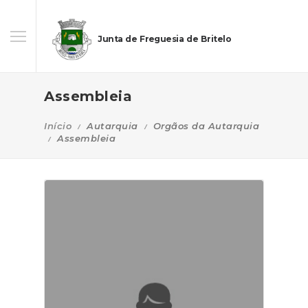
Junta de Freguesia de Britelo
Assembleia
Início
Autarquia
Orgãos da Autarquia
Assembleia