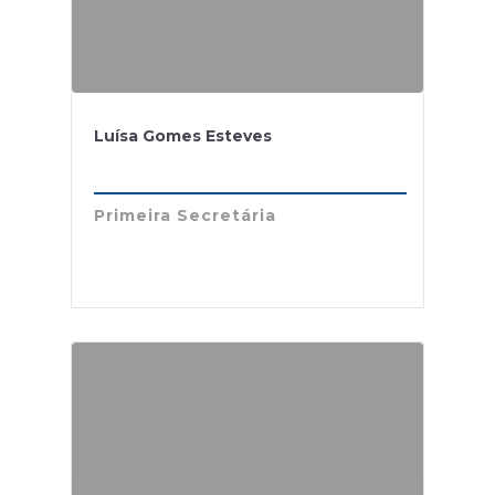
Luísa Gomes Esteves
Primeira Secretária