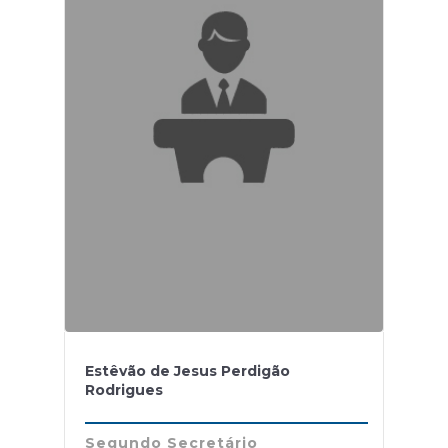
Estêvão de Jesus Perdigão
Rodrigues
Segundo Secretário