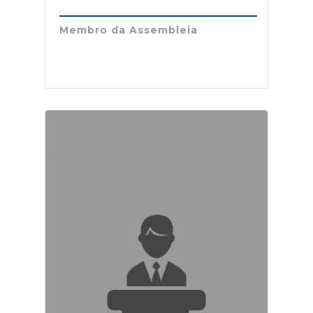
Membro da Assembleia