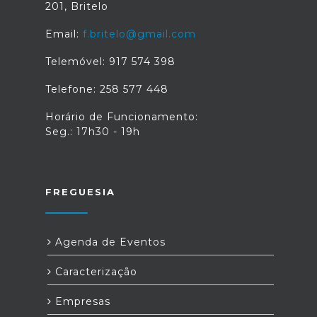
201, Britelo
Email:
f.britelo@gmail.com
Telemóvel: 917 574 398
Telefone: 258 577 448
Horário de Funcionamento:
Seg.: 17h30 - 19h
FREGUESIA
Agenda de Eventos
Caracterização
Empresas