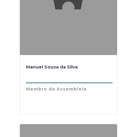
Manuel Sousa da Silva
Membro da Assembleia