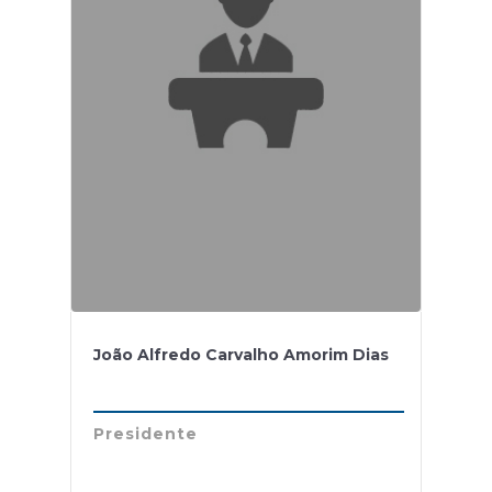
João Alfredo Carvalho Amorim Dias
Presidente