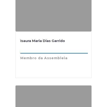
Isaura Maria Dias Garrido
Membro da Assembleia