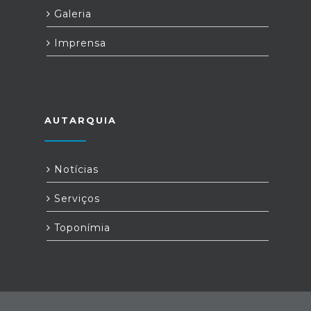
Galeria
Imprensa
AUTARQUIA
Notícias
Serviços
Toponímia