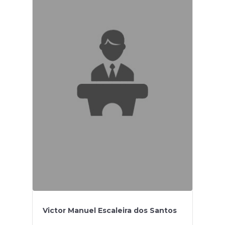
Victor Manuel Escaleira dos Santos